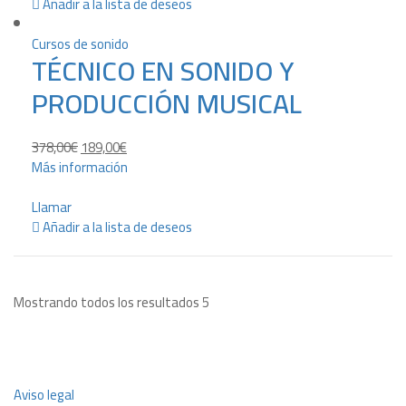
Añadir a la lista de deseos
Cursos de sonido
TÉCNICO EN SONIDO Y
PRODUCCIÓN MUSICAL
378,00
€
189,00
€
Más información
Llamar
Añadir a la lista de deseos
Mostrando todos los resultados 5
Aviso legal