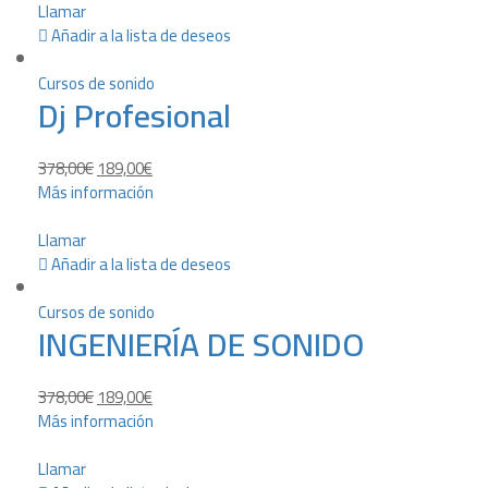
Llamar
Añadir a la lista de deseos
Cursos de sonido
Dj Profesional
378,00
€
189,00
€
Más información
Llamar
Añadir a la lista de deseos
Cursos de sonido
INGENIERÍA DE SONIDO
378,00
€
189,00
€
Más información
Llamar