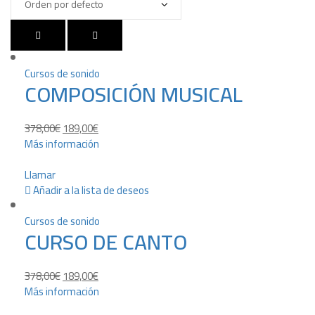
Cursos de sonido
COMPOSICIÓN MUSICAL
378,00
€
189,00
€
Más información
Llamar
Añadir a la lista de deseos
Cursos de sonido
CURSO DE CANTO
378,00
€
189,00
€
Más información