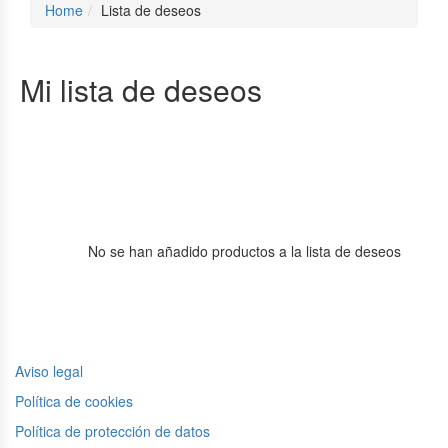
Home
Lista de deseos
Mi lista de deseos
No se han añadido productos a la lista de deseos
Aviso legal
Política de cookies
Política de protección de datos