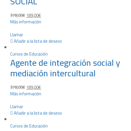
SOCIAL
378,00
€
189,00
€
Más información
Llamar
Añadir a la lista de deseos
Cursos de Educación
Agente de integración social y
mediación intercultural
378,00
€
189,00
€
Más información
Llamar
Añadir a la lista de deseos
Cursos de Educación