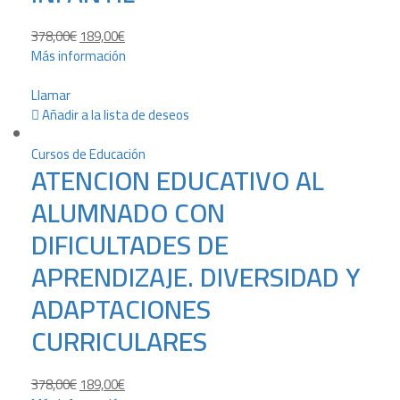
378,00
€
189,00
€
Más información
Llamar
Añadir a la lista de deseos
Cursos de Educación
ATENCION EDUCATIVO AL
ALUMNADO CON
DIFICULTADES DE
APRENDIZAJE. DIVERSIDAD Y
ADAPTACIONES
CURRICULARES
378,00
€
189,00
€