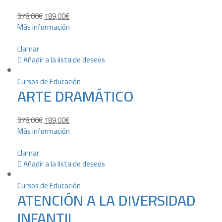
378,00
€
189,00
€
Más información
Llamar
Añadir a la lista de deseos
Cursos de Educación
ARTE DRAMÁTICO
378,00
€
189,00
€
Más información
Llamar
Añadir a la lista de deseos
Cursos de Educación
ATENCIÓN A LA DIVERSIDAD
INFANTIL