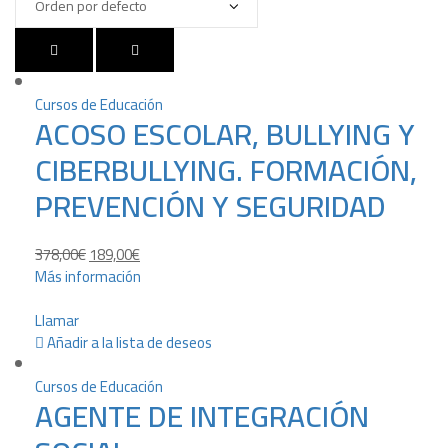
Cursos de Educación
ACOSO ESCOLAR, BULLYING Y
CIBERBULLYING. FORMACIÓN,
PREVENCIÓN Y SEGURIDAD
378,00
€
189,00
€
Más información
Llamar
Añadir a la lista de deseos
Cursos de Educación
AGENTE DE INTEGRACIÓN