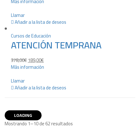
Más información
Llamar
Añadir a la lista de deseos
Cursos de Educación
ATENCIÓN TEMPRANA
378,00
€
189,00
€
Más información
Llamar
Añadir a la lista de deseos
LOADING
Mostrando 1–10 de 62 resultados