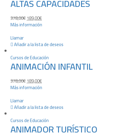
ALTAS CAPACIDADES
378,00
€
189,00
€
Más información
Llamar
Añadir a la lista de deseos
Cursos de Educación
ANIMACIÓN INFANTIL
378,00
€
189,00
€
Más información
Llamar
Añadir a la lista de deseos
Cursos de Educación
ANIMADOR TURÍSTICO