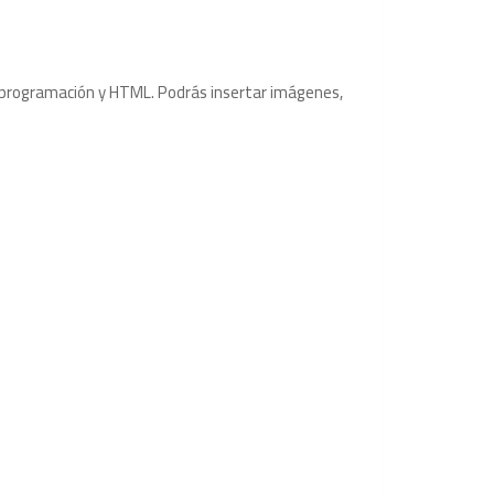
e programación y HTML. Podrás insertar imágenes,