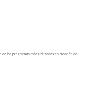
 de los programas más utilizados en creación de