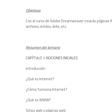
Objetivos
Con el curso de Adobe Dreamweaver crearás páginas We
archivos, estilos, links, etc.
Resumen del temario
CAPÍTULO 1: NOCIONES INICIALES
introducción
¿Qué es Internet?
¿Cómo funciona Internet?
¿Qué es WWW?
Sitios web y páginas web