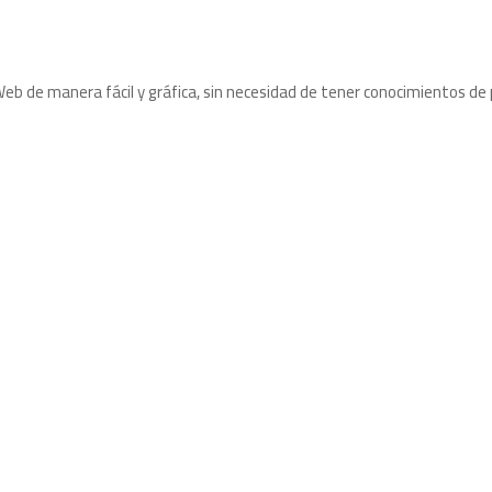
b de manera fácil y gráfica, sin necesidad de tener conocimientos d