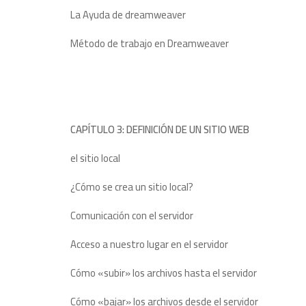
La Ayuda de dreamweaver
Método de trabajo en Dreamweaver
CAPÍTULO 3: DEFINICIÓN DE UN SITIO WEB
el sitio local
¿Cómo se crea un sitio local?
Comunicación con el servidor
Acceso a nuestro lugar en el servidor
Cómo «subir» los archivos hasta el servidor
Cómo «bajar» los archivos desde el servidor