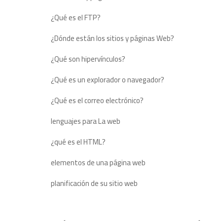
¿Qué es el FTP?
¿Dónde están los sitios y páginas Web?
¿Qué son hipervínculos?
¿Qué es un explorador o navegador?
¿Qué es el correo electrónico?
lenguajes para La web
¿qué es el HTML?
elementos de una página web
planificación de su sitio web