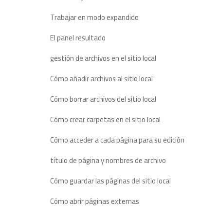
Trabajar en modo expandido
El panel resultado
gestión de archivos en el sitio local
Cómo añadir archivos al sitio local
Cómo borrar archivos del sitio local
Cómo crear carpetas en el sitio local
Cómo acceder a cada página para su edición
título de página y nombres de archivo
Cómo guardar las páginas del sitio local
Cómo abrir páginas externas