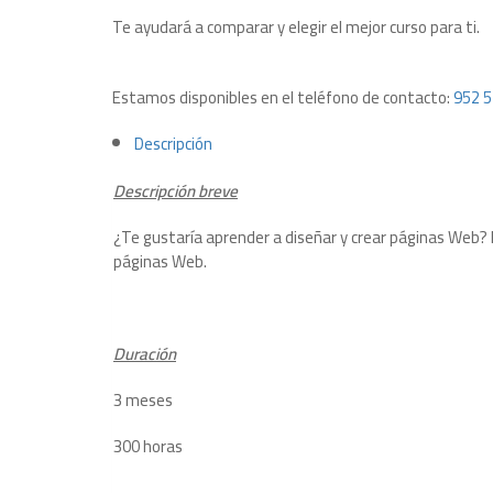
Te ayudará a comparar y elegir el mejor curso para ti.
Estamos disponibles en el teléfono de contacto:
952 5
Descripción
Descripción breve
¿Te gustaría aprender a diseñar y crear páginas Web?
páginas Web.
Duración
3 meses
300 horas