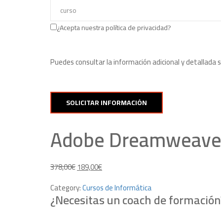
¿Acepta nuestra política de privacidad?
Puedes consultar la información adicional y detallada 
Adobe Dreamweave
378,00
€
189,00
€
Category:
Cursos de Informática
¿Necesitas un coach de formación