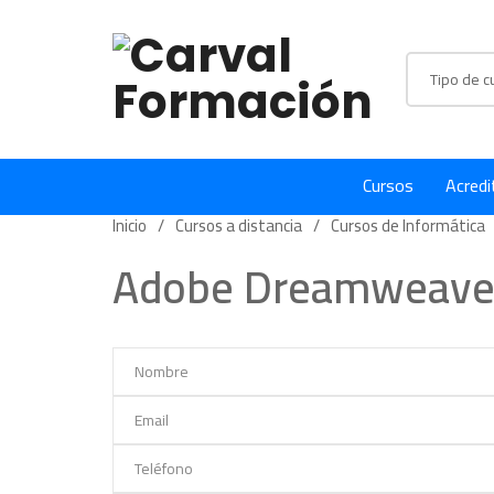
Cursos
Acredi
Inicio
Cursos a distancia
Cursos de Informática
Adobe Dreamweave